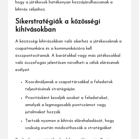
hogy a játékosok hatékonyan hozzájárulhassanak a
kihívás céljaihoz.
Sikerstratégiák a közösségi
kihívásokban
A közösségi kihívásokban való sikerhez a játékosoknak a
csapatmunkára és a kommunikációra kell
összpontosítaniuk. A barátokkal vagy más játékosokkal
való összefogás jelentősen növelheti a célok elérésének
esélyeit.
Koordináljanak a csapattársakkal a feladatok
teljesítésének stratégiáján.
Prioritásként kezeljék azokat a feladatokat,
amelyek a legmagasabb pontszámot vagy
jutalmakat hozzák.
Tartsák nyomon a kihívás előrehaladását, hogy
szükség esetén módosíthassák a stratégiákat.