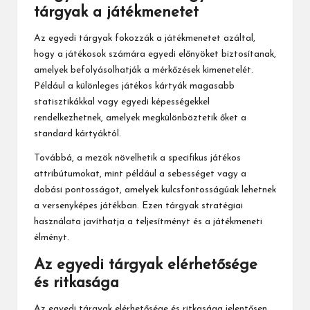
tárgyak a játékmenetet
Az egyedi tárgyak fokozzák a játékmenetet azáltal,
hogy a játékosok számára egyedi előnyöket biztosítanak,
amelyek befolyásolhatják a mérkőzések kimenetelét.
Például a különleges játékos kártyák magasabb
statisztikákkal vagy egyedi képességekkel
rendelkezhetnek, amelyek megkülönböztetik őket a
standard kártyáktól.
Továbbá, a mezök növelhetik a specifikus játékos
attribútumokat, mint például a sebességet vagy a
dobási pontosságot, amelyek kulcsfontosságúak lehetnek
a versenyképes játékban. Ezen tárgyak stratégiai
használata javíthatja a teljesítményt és a játékmeneti
élményt.
Az egyedi tárgyak elérhetősége
és ritkasága
Az egyedi tárgyak elérhetősége és ritkasága jelentősen