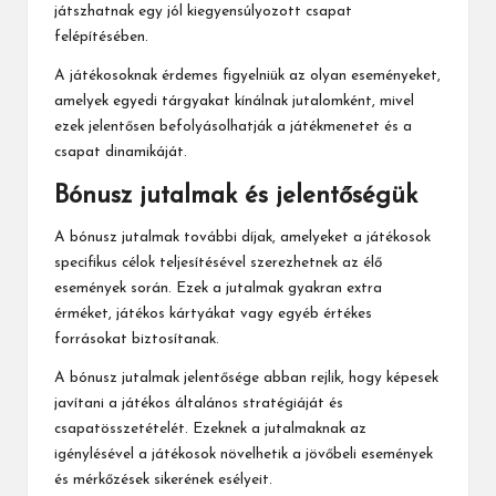
játszhatnak egy jól kiegyensúlyozott csapat
felépítésében.
A játékosoknak érdemes figyelniük az olyan eseményeket,
amelyek egyedi tárgyakat kínálnak jutalomként, mivel
ezek jelentősen befolyásolhatják a játékmenetet és a
csapat dinamikáját.
Bónusz jutalmak és jelentőségük
A bónusz jutalmak további díjak, amelyeket a játékosok
specifikus célok teljesítésével szerezhetnek az élő
események során. Ezek a jutalmak gyakran extra
érméket, játékos kártyákat vagy egyéb értékes
forrásokat biztosítanak.
A
bónusz jutalmak
jelentősége abban rejlik, hogy képesek
javítani a játékos általános stratégiáját és
csapatösszetételét. Ezeknek a jutalmaknak az
igénylésével a játékosok növelhetik a jövőbeli események
és mérkőzések sikerének esélyeit.