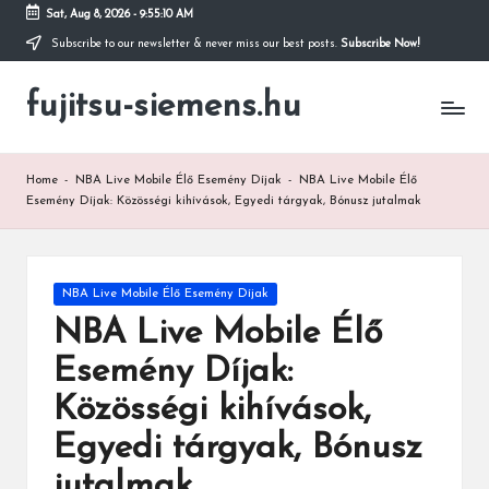
Sat, Aug 8, 2026
-
9:55:11 AM
Subscribe to our newsletter & never miss our best posts.
Subscribe Now!
Skip
to
fujitsu-siemens.hu
content
Home
-
NBA Live Mobile Élő Esemény Díjak
-
NBA Live Mobile Élő
Esemény Díjak: Közösségi kihívások, Egyedi tárgyak, Bónusz jutalmak
Posted
NBA Live Mobile Élő Esemény Díjak
in
NBA Live Mobile Élő
Esemény Díjak:
Közösségi kihívások,
Egyedi tárgyak, Bónusz
jutalmak