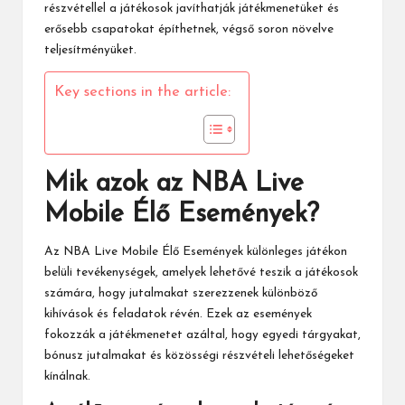
részvétellel a játékosok javíthatják játékmenetüket és
erősebb csapatokat építhetnek, végső soron növelve
teljesítményüket.
Key sections in the article:
Mik azok az NBA Live
Mobile Élő Események?
Az
NBA Live Mobile Élő Esemény
ek különleges játékon
belüli tevékenységek, amelyek lehetővé teszik a játékosok
számára, hogy jutalmakat szerezzenek különböző
kihívások és feladatok révén. Ezek az események
fokozzák a játékmenetet azáltal, hogy egyedi tárgyakat,
bónusz jutalmakat és közösségi részvételi lehetőségeket
kínálnak.