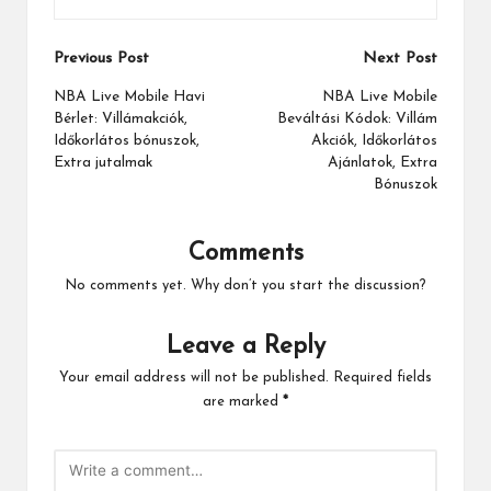
Post
Previous Post
Next Post
navigation
NBA Live Mobile Havi
NBA Live Mobile
Bérlet: Villámakciók,
Beváltási Kódok: Villám
Időkorlátos bónuszok,
Akciók, Időkorlátos
Extra jutalmak
Ajánlatok, Extra
Bónuszok
Comments
No comments yet. Why don’t you start the discussion?
Leave a Reply
Your email address will not be published.
Required fields
are marked
*