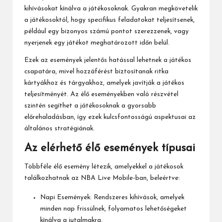
kihívásokat kínálva a játékosoknak. Gyakran megkövetelik
a játékosoktól, hogy specifikus feladatokat teljesítsenek,
például egy bizonyos számú pontot szerezzenek, vagy
nyerjenek egy játékot meghatározott időn belül.
Ezek az események jelentős hatással lehetnek a játékos
csapatára, mivel hozzáférést biztosítanak ritka
kártyákhoz és tárgyakhoz, amelyek javítják a játékos
teljesítményét. Az élő eseményekben való részvétel
szintén segíthet a játékosoknak a gyorsabb
előrehaladásban, így ezek kulcsfontosságú aspektusai az
általános stratégiának.
Az elérhető élő események típusai
Többféle élő esemény létezik, amelyekkel a játékosok
találkozhatnak az NBA Live Mobile-ban, beleértve:
Napi Események: Rendszeres kihívások, amelyek
minden nap frissülnek, folyamatos lehetőségeket
kínálva a jutalmakra.