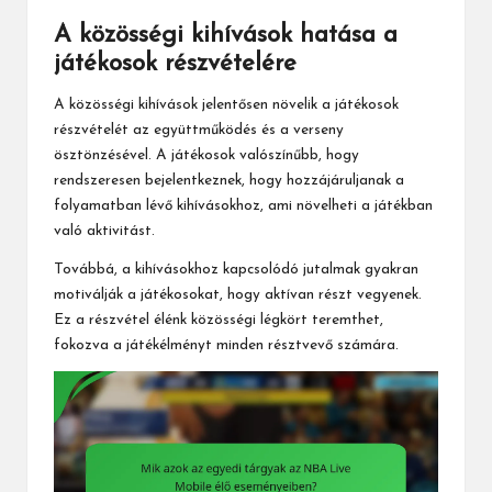
A közösségi kihívások hatása a
játékosok részvételére
A közösségi kihívások jelentősen növelik a játékosok
részvételét az együttműködés és a verseny
ösztönzésével. A játékosok valószínűbb, hogy
rendszeresen bejelentkeznek, hogy hozzájáruljanak a
folyamatban lévő kihívásokhoz, ami növelheti a játékban
való aktivitást.
Továbbá, a kihívásokhoz kapcsolódó jutalmak gyakran
motiválják a játékosokat, hogy aktívan részt vegyenek.
Ez a részvétel élénk közösségi légkört teremthet,
fokozva a játékélményt minden résztvevő számára.