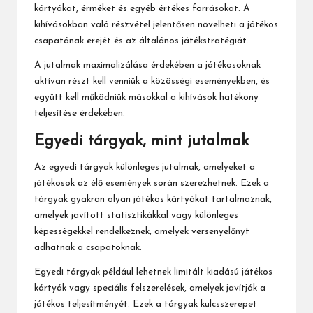
kártyákat, érméket és egyéb értékes forrásokat. A
kihívásokban való részvétel jelentősen növelheti a játékos
csapatának erejét és az általános játékstratégiát.
A jutalmak maximalizálása érdekében a játékosoknak
aktívan részt kell venniük a közösségi eseményekben, és
együtt kell működniük másokkal a kihívások hatékony
teljesítése érdekében.
Egyedi tárgyak, mint jutalmak
Az
egyedi tárgyak
különleges jutalmak, amelyeket a
játékosok az élő események során szerezhetnek. Ezek a
tárgyak gyakran olyan játékos kártyákat tartalmaznak,
amelyek javított statisztikákkal vagy különleges
képességekkel rendelkeznek, amelyek versenyelőnyt
adhatnak a csapatoknak.
Egyedi tárgyak például lehetnek limitált kiadású játékos
kártyák vagy speciális felszerelések, amelyek javítják a
játékos teljesítményét. Ezek a tárgyak kulcsszerepet