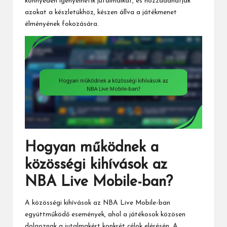
könnyedén igényelhetik jutalmaikat, és hozzáadhatják
azokat a készletükhöz, készen állva a játékmenet
élményének fokozására.
Hogyan működnek a
közösségi kihívások az
NBA Live Mobile-ban?
A közösségi kihívások az NBA Live Mobile-ban
együttműködő események, ahol a játékosok közösen
dolgoznak a jutalmakért konkrét célok elérésén. A