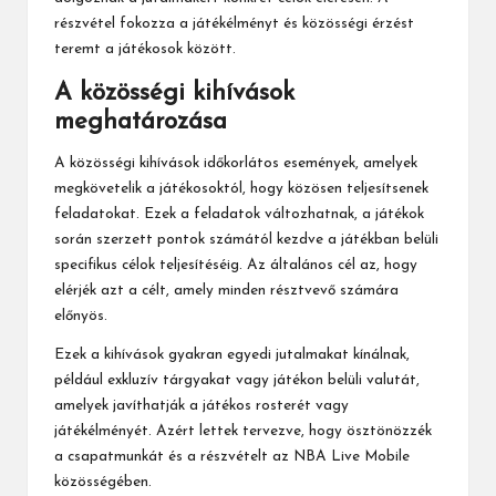
részvétel fokozza a játékélményt és közösségi érzést
teremt a játékosok között.
A közösségi kihívások
meghatározása
A közösségi kihívások időkorlátos események, amelyek
megkövetelik a játékosoktól, hogy közösen teljesítsenek
feladatokat. Ezek a feladatok változhatnak, a játékok
során szerzett pontok számától kezdve a játékban belüli
specifikus célok teljesítéséig. Az általános cél az, hogy
elérjék azt a célt, amely minden résztvevő számára
előnyös.
Ezek a kihívások gyakran egyedi jutalmakat kínálnak,
például exkluzív tárgyakat vagy játékon belüli valutát,
amelyek javíthatják a játékos rosterét vagy
játékélményét. Azért lettek tervezve, hogy ösztönözzék
a csapatmunkát és a részvételt az NBA Live Mobile
közösségében.