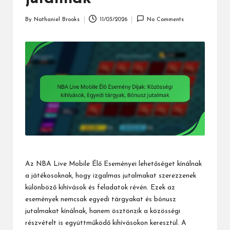
By
Nathaniel Brooks
11/03/2026
No Comments
Posted
by
Az NBA Live Mobile Élő Eseményei lehetőséget kínálnak
a játékosoknak, hogy izgalmas jutalmakat szerezzenek
különböző kihívások és feladatok révén. Ezek az
események nemcsak egyedi tárgyakat és bónusz
jutalmakat kínálnak, hanem ösztönzik a közösségi
részvételt is együttműködő kihívásokon keresztül. A