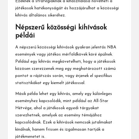
Ezeknek a stratégiáknak a kihasználása növelheti a
játékosok hatékonyságát és hozzájárulhat a közösségi
kihívás általános sikeréhez.
Népszerű közösségi kihívások
példái
A népszerű közösségi kihívások gyakran jelentős NBA
események vagy játékos mérföldkövek köré épülnek.
Például egy kihívás megkövetelheti, hogy a játékosok
közösen szerezzenek meg egy meghatározott számú
pontot a rájátszás során, vagy érjenek el specifikus
statisztikákat egy kiemelt játékossal.
Másik példa lehet egy kihívás, amely egy különleges
eseményhez kapcsolódik, mint például az All-Star
Hétvége, ahol a játékosok egyedi tárgyakat
szerezhetnek, amelyek az esemény témájához
kapcsolódnak. Ezek a kihívások nemcsak jutalmakat
kínálnak, hanem frissen és izgalmasan tartják a
játékmenetet is.