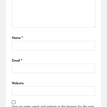
Name
*
Email
*
Website
Save my name, email, and website in this browser for the next