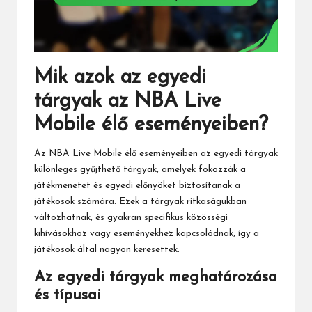
Mik azok az egyedi
tárgyak az NBA Live
Mobile élő eseményeiben?
Az NBA Live Mobile élő eseményeiben az egyedi tárgyak
különleges gyűjthető tárgyak, amelyek fokozzák a
játékmenetet és egyedi előnyöket biztosítanak a
játékosok számára. Ezek a tárgyak ritkaságukban
változhatnak, és gyakran specifikus közösségi
kihívásokhoz vagy eseményekhez kapcsolódnak, így a
játékosok által nagyon keresettek.
Az egyedi tárgyak meghatározása
és típusai