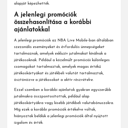
alapját képezhették.
A jelenlegi promóciók
összehasonlítása a korábbi
ajánlatokkal
A jelenlegi promóciók az NBA Live Mobile-ban általában
szezonális eseményeket és évfordulós ünnepségeket
tartalmaznak, amelyek exkluzív jutalmakat kínálnak a
játékosoknak. Például a közelmúlt promóciói különleges
csomagokat tartalmaztak, amelyek magas értékű
játékoskártyákat és játékbeli valutát tartalmaztak,
ösztönözve a játékosokat a aktív részvételre.
Ezzel szemben a korábbi ajánlatok gyakran egyszerűbb
jutalmakra összpontosítottak, például alap
játékoskártyákra vagy kisebb játékbeli valutabónuszokra.
Míg ezek a korábbi promóciók értékelve voltak,
hiányoztak belőlük a jelenlegi promóciók által nyújtott
izgalom és érték.