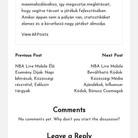
maximalizálásához, így megosztja meglátásait,
hogy segítse társait a játékuk fejlesztésében.
Amikor éppen nem a pályán van, statisztikákat
elemez és a következő nagy játékot álmodja.
View All Posts
Post
Previous Post
Next Post
navigation
NBA Live Mobile Élő
NBA Live Mobile
Esemény Díjak: Napi
Beváltható Kódok:
kihívások, Közösségi
Közösségi Média
részvétel, Exkluzív
Ajándékok, Influencer
tárgyak
Kódok, Bónusz Csomagok
Comments
No comments yet. Why don’t you start the discussion?
Leave a Reply