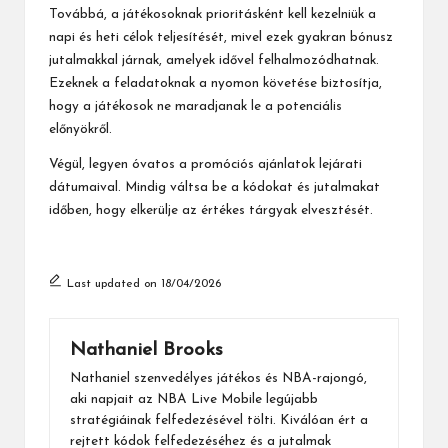
Továbbá, a játékosoknak prioritásként kell kezelniük a
napi és heti célok teljesítését, mivel ezek gyakran bónusz
jutalmakkal járnak, amelyek idővel felhalmozódhatnak.
Ezeknek a feladatoknak a nyomon követése biztosítja,
hogy a játékosok ne maradjanak le a potenciális
előnyökről.
Végül, legyen óvatos a promóciós ajánlatok lejárati
dátumaival. Mindig váltsa be a kódokat és jutalmakat
időben, hogy elkerülje az értékes tárgyak elvesztését.
Last updated on 18/04/2026
Nathaniel Brooks
Nathaniel szenvedélyes játékos és NBA-rajongó,
aki napjait az NBA Live Mobile legújabb
stratégiáinak felfedezésével tölti. Kiválóan ért a
rejtett kódok felfedezéséhez és a jutalmak