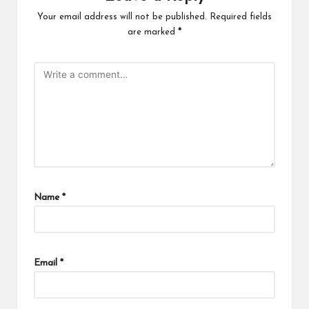
Your email address will not be published.
Required fields
are marked
*
Name
*
Email
*