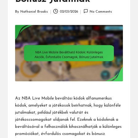
By
Nathaniel Brooks
02/03/2026
No Comments
Posted
by
Az NBA Live Mobile beváltási kódok alfanumerikus
kódok, amelyeket a játékosok beírhatnak, hogy különféle
jutalmakat, például játékbeli valutát és
játékoscsomagokat oldjanak fel. Ezeknek a kódoknak a
beváltásával a felhasználók kihasználhatják a különleges
promóciókat, évfordulós csomagokat és bónusz