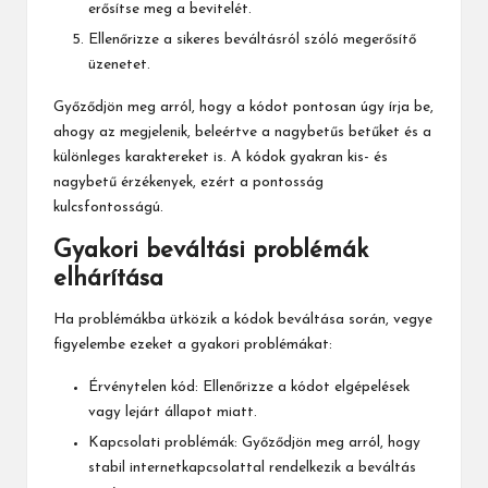
erősítse meg a bevitelét.
Ellenőrizze a sikeres beváltásról szóló megerősítő
üzenetet.
Győződjön meg arról, hogy a kódot pontosan úgy írja be,
ahogy az megjelenik, beleértve a nagybetűs betűket és a
különleges karaktereket is. A kódok gyakran kis- és
nagybetű érzékenyek, ezért a pontosság
kulcsfontosságú.
Gyakori beváltási problémák
elhárítása
Ha problémákba ütközik a kódok beváltása során, vegye
figyelembe ezeket a gyakori problémákat:
Érvénytelen kód: Ellenőrizze a kódot elgépelések
vagy lejárt állapot miatt.
Kapcsolati problémák: Győződjön meg arról, hogy
stabil internetkapcsolattal rendelkezik a beváltás