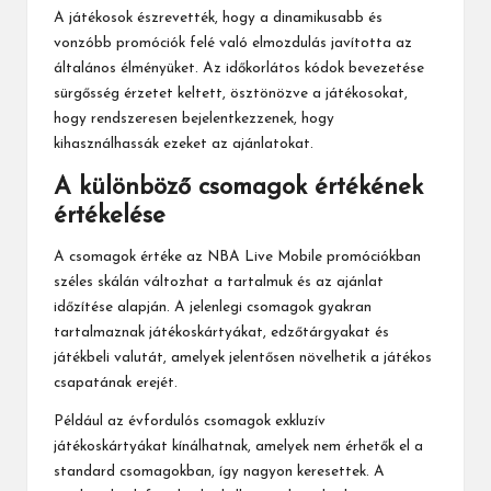
A játékosok észrevették, hogy a dinamikusabb és
vonzóbb promóciók felé való elmozdulás javította az
általános élményüket. Az időkorlátos kódok bevezetése
sürgősség érzetet keltett, ösztönözve a játékosokat,
hogy rendszeresen bejelentkezzenek, hogy
kihasználhassák ezeket az ajánlatokat.
A különböző csomagok értékének
értékelése
A csomagok értéke az NBA Live Mobile promóciókban
széles skálán változhat a tartalmuk és az ajánlat
időzítése alapján. A jelenlegi csomagok gyakran
tartalmaznak játékoskártyákat, edzőtárgyakat és
játékbeli valutát, amelyek jelentősen növelhetik a játékos
csapatának erejét.
Például az évfordulós csomagok exkluzív
játékoskártyákat kínálhatnak, amelyek nem érhetők el a
standard csomagokban, így nagyon keresettek. A