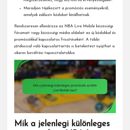
megszerzéséhez, hogy biztosítsa érvényességüket.
Maradjon tájékozott a promóciós eseményekről,
amelyek exkluzív kódokat kínálhatnak.
Rendszeresen ellenőrizze az NBA Live Mobile közösségi
fórumait vagy közösségi média oldalait az új kódokkal és
promóciókkal kapcsolatos frissítésekért. A többi
játékossal való kapcsolattartás is betekintést nyújthat a
sikeres beváltási tapasztalatokba.
Mik a jelenlegi különleges