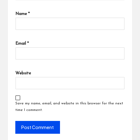
Name
*
Email
*
Website
Save my name, email, and website in this browser for the next
time I comment.