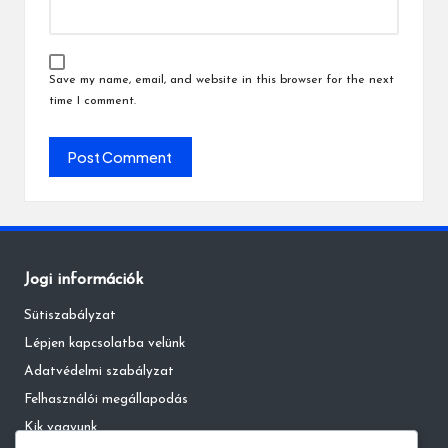
Save my name, email, and website in this browser for the next
time I comment.
Jogi információk
Sütiszabályzat
Lépjen kapcsolatba velünk
Adatvédelmi szabályzat
Felhasználói megállapodás
Kik vagyunk