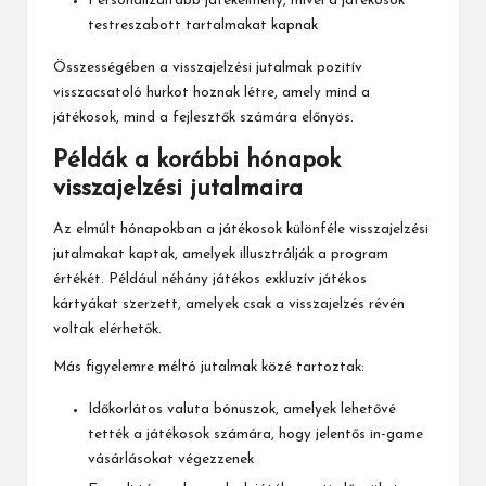
Personalizáltabb játékélmény, mivel a játékosok
testreszabott tartalmakat kapnak
Összességében a visszajelzési jutalmak pozitív
visszacsatoló hurkot hoznak létre, amely mind a
játékosok, mind a fejlesztők számára előnyös.
Példák a korábbi hónapok
visszajelzési jutalmaira
Az elmúlt hónapokban a játékosok különféle visszajelzési
jutalmakat kaptak, amelyek illusztrálják a program
értékét. Például néhány játékos exkluzív játékos
kártyákat szerzett, amelyek csak a visszajelzés révén
voltak elérhetők.
Más figyelemre méltó jutalmak közé tartoztak:
Időkorlátos valuta bónuszok, amelyek lehetővé
tették a játékosok számára, hogy jelentős in-game
vásárlásokat végezzenek