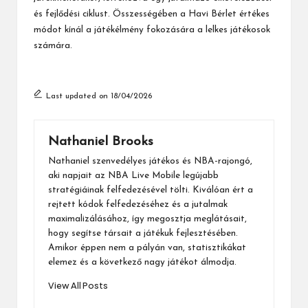
és fejlődési ciklust. Összességében a Havi Bérlet értékes
módot kínál a játékélmény fokozására a lelkes játékosok
számára.
Last updated on 18/04/2026
Nathaniel Brooks
Nathaniel szenvedélyes játékos és NBA-rajongó,
aki napjait az NBA Live Mobile legújabb
stratégiáinak felfedezésével tölti. Kiválóan ért a
rejtett kódok felfedezéséhez és a jutalmak
maximalizálásához, így megosztja meglátásait,
hogy segítse társait a játékuk fejlesztésében.
Amikor éppen nem a pályán van, statisztikákat
elemez és a következő nagy játékot álmodja.
View All Posts