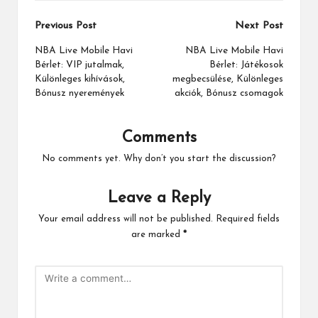
Post
Previous Post
Next Post
navigation
NBA Live Mobile Havi
NBA Live Mobile Havi
Bérlet: VIP jutalmak,
Bérlet: Játékosok
Különleges kihívások,
megbecsülése, Különleges
Bónusz nyeremények
akciók, Bónusz csomagok
Comments
No comments yet. Why don’t you start the discussion?
Leave a Reply
Your email address will not be published.
Required fields
are marked
*