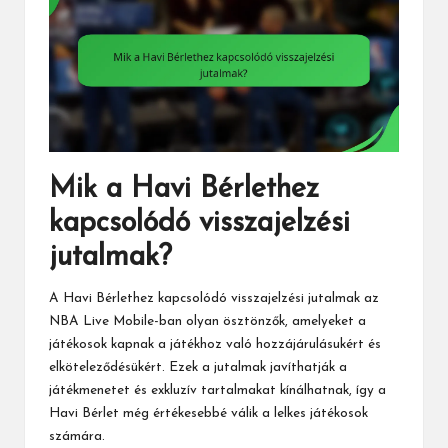
Mik a Havi Bérlethez
kapcsolódó visszajelzési
jutalmak?
A Havi Bérlethez kapcsolódó visszajelzési jutalmak az
NBA Live Mobile-ban olyan ösztönzők, amelyeket a
játékosok kapnak a játékhoz való hozzájárulásukért és
elköteleződésükért. Ezek a jutalmak javíthatják a
játékmenetet és exkluzív tartalmakat kínálhatnak, így a
Havi Bérlet még értékesebbé válik a lelkes játékosok
számára.