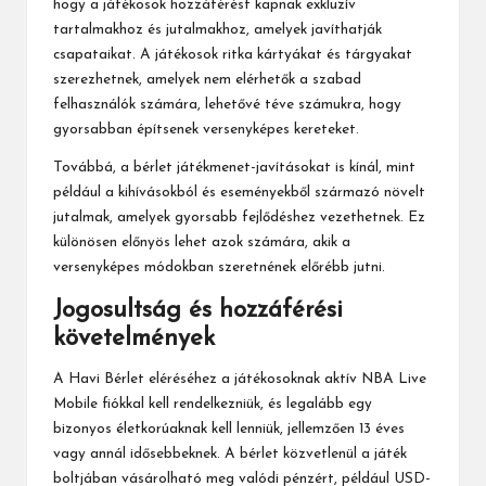
hogy a játékosok hozzáférést kapnak exkluzív
tartalmakhoz és jutalmakhoz, amelyek javíthatják
csapataikat. A játékosok ritka kártyákat és tárgyakat
szerezhetnek, amelyek nem elérhetők a szabad
felhasználók számára, lehetővé téve számukra, hogy
gyorsabban építsenek versenyképes kereteket.
Továbbá, a bérlet játékmenet-javításokat is kínál, mint
például a kihívásokból és eseményekből származó növelt
jutalmak, amelyek gyorsabb fejlődéshez vezethetnek. Ez
különösen előnyös lehet azok számára, akik a
versenyképes módokban szeretnének előrébb jutni.
Jogosultság és hozzáférési
követelmények
A Havi Bérlet eléréséhez a játékosoknak aktív NBA Live
Mobile fiókkal kell rendelkezniük, és legalább egy
bizonyos életkorúaknak kell lenniük, jellemzően 13 éves
vagy annál idősebbeknek. A bérlet közvetlenül a játék
boltjában vásárolható meg valódi pénzért, például USD-