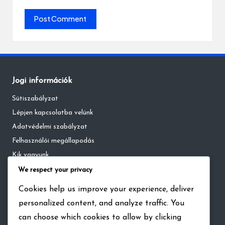
Jogi információk
Sütiszabályzat
Lépjen kapcsolatba velünk
Adatvédelmi szabályzat
Felhasználói megállapodás
Kik vagyunk
We respect your privacy
Kategóriák
Cookies help us improve your experience, deliver
personalized content, and analyze traffic. You
NBA Live Mobile Beváltható Kódok
can choose which cookies to allow by clicking
NBA Live Mobile Élő Esemény Díjak