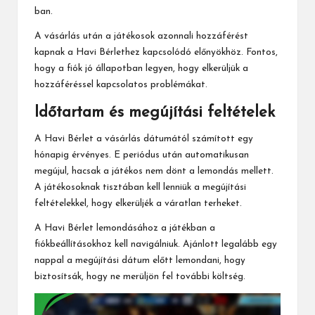
ban.
A vásárlás után a játékosok azonnali hozzáférést
kapnak a Havi Bérlethez kapcsolódó előnyökhöz. Fontos,
hogy a fiók jó állapotban legyen, hogy elkerüljük a
hozzáféréssel kapcsolatos problémákat.
Időtartam és megújítási feltételek
A Havi Bérlet a vásárlás dátumától számított egy
hónapig érvényes. E periódus után automatikusan
megújul, hacsak a játékos nem dönt a lemondás mellett.
A játékosoknak tisztában kell lenniük a megújítási
feltételekkel, hogy elkerüljék a váratlan terheket.
A Havi Bérlet lemondásához a játékban a
fiókbeállításokhoz kell navigálniuk. Ajánlott legalább egy
nappal a megújítási dátum előtt lemondani, hogy
biztosítsák, hogy ne merüljön fel további költség.