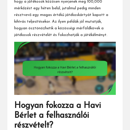
hogy a játékosok közösen nyerjenek meg 100,000
mérkőzést egy héten belül, jutalmul pedig minden
résztvevő egy magas értékű játékoskártyát kapott a
kihívás teljesítésekor. Az ilyen példák jól mutatják,
hogyan ösztönözhetik a közösségi mérföldkövek a
játékosok részvételét és fokozhatják a játékélményt.
Hogyan fokozza a Havi
Bérlet a felhasználói
részvételt?