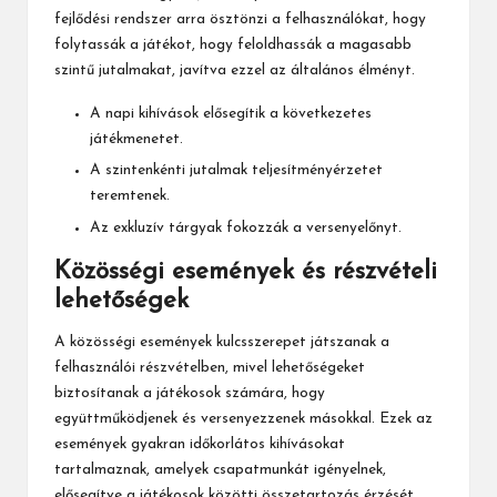
fejlődési rendszer arra ösztönzi a felhasználókat, hogy
folytassák a játékot, hogy feloldhassák a magasabb
szintű jutalmakat, javítva ezzel az általános élményt.
A napi kihívások elősegítik a következetes
játékmenetet.
A szintenkénti jutalmak teljesítményérzetet
teremtenek.
Az
exkluzív tárgyak
fokozzák a versenyelőnyt.
Közösségi események és részvételi
lehetőségek
A
közösségi események
kulcsszerepet játszanak a
felhasználói részvételben, mivel lehetőségeket
biztosítanak a játékosok számára, hogy
együttműködjenek és versenyezzenek másokkal. Ezek az
események gyakran időkorlátos kihívásokat
tartalmaznak, amelyek csapatmunkát igényelnek,
elősegítve a játékosok közötti összetartozás érzését.