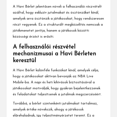
A Havi Bérlet jelentősen növeli a felhasználói részvételt
azáltal, hogy exkluzív jutalmakat és ösztönzőket kínál,
amelyek arra ösztönzik a játékosokat, hogy rendszeresen
részt vegyenek. Ez a strukturált megközelítés nemcsak a
játékmenetet javítja, hanem a játékosok közötti
közösségi érzést is erősíti.
A felhasználói részvétel
mechanizmusai a Havi Bérleten
keresztül
A Havi Bérlet különféle funkciókat kínál, amelyek célja,
hogy a játékosokat aktívan bevonják az NBA Live
Mobile-ba. A napi és heti kihívások biztosításával a
játékosokat motiválják, hogy gyakran bejelentkezzenek
és feladatokat teljesítsenek a jutalmak megszerzéséért.
Továbbá, a bérlet szintenkénti jutalmakat tartalmaz,
amelyek értéke növekszik, ahogy a játékosok
előrehaladnak, így teljesítményérzetet teremt. Ez a