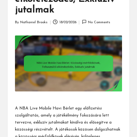
jutalmak
By
Nathaniel Brooks
18/02/2026
No Comments
Posted
by
A NBA Live Mobile Havi Bérlet egy előfizetési
szolgáltatás, amely a játékélmény fokozására lett
tervezve, exkluzív jutalmakat kínálva és elősegítve a
közösségi részvételt. A játékosok közösen dolgozhatnak
a közösségi mérföldkövek elérésén, különleges