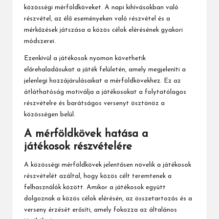
közösségi mérföldköveket. A napi kihívásokban való
részvétel, az élő eseményeken való részvétel és a
mérkőzések játszása a közös célok elérésének gyakori
módszerei.
Ezenkívül a játékosok nyomon követhetik
előrehaladásukat a játék felületén, amely megjeleníti a
jelenlegi hozzájárulásaikat a mérföldkövekhez. Ez az
átláthatóság motiválja a játékosokat a folytatólagos
részvételre és barátságos versenyt ösztönöz a
közösségen belül.
A mérföldkövek hatása a
játékosok részvételére
A
közösségi mérföldkövek
jelentősen növelik a játékosok
részvételét azáltal, hogy közös célt teremtenek a
felhasználók között. Amikor a játékosok együtt
dolgoznak a közös célok elérésén, az összetartozás és a
verseny érzését erősíti, amely fokozza az általános